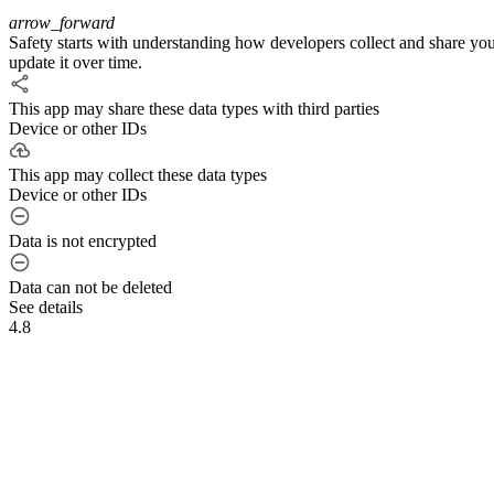
arrow_forward
Safety starts with understanding how developers collect and share yo
update it over time.
This app may share these data types with third parties
Device or other IDs
This app may collect these data types
Device or other IDs
Data is not encrypted
Data can not be deleted
See details
4.8
High 5 Casino F
Lightning Free Slots
Join the ALL New Krewe Club at Mardi Gras Hollywood Florida
Casino
🔥 Casi Consigo 20.000€ en MegaFire Ruleta… ¡Noche de Infarto e
el Casino!