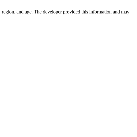
e, region, and age. The developer provided this information and may
O DONGLES or HUB
Jackpot Party Casino Promo Codes
#casino
Les enseño mi outfit para ir al casino #parati
#arigameplays #short
new slot🎰 game #slot #games #yonogamepley #viral