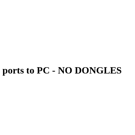
C ports to PC - NO DONGLES