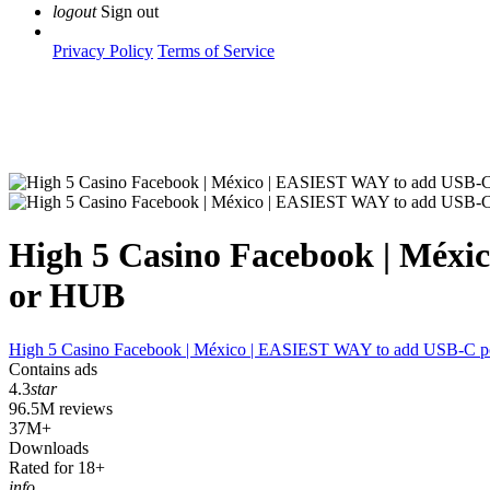
logout
Sign out
Privacy Policy
Terms of Service
High 5 Casino Facebook | Méx
or HUB
High 5 Casino Facebook | México | EASIEST WAY to add USB-C
Contains ads
4.3
star
96.5M reviews
37M+
Downloads
Rated for 18+
info