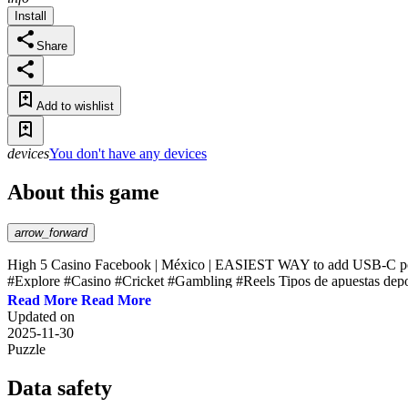
Install
Share
Add to wishlist
devices
You don't have any devices
About this game
arrow_forward
High 5 Casino Facebook | México | EASIEST WAY to add USB-C po
#Explore #Casino #Cricket #Gambling #Reels Tipos de apuestas depo
Read More
Updated on
2025-11-30
Puzzle
Data safety