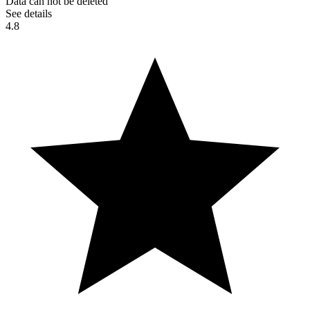
Data can not be deleted
See details
4.8
Real Money Slots Apk | México | Mr Money Bags 💰 @
CHOCTAW casino!!!
How To Play
Casino Slot
Slotså¨“Å‘Šåž™
Asian Casino Game
Machines
Agua Caliente
¡Descubre cómo
Gaming
participar en los torneos
¿Cómo Descargar app
Commission
de casino en línea! I
de casino de Strendus?
Curved-Wall Logo
Tutorial
For The 960
casino bonus ohne
Agua Caliente Casino
JUST HANGIN'
einzahlung 15
in Palm Springs #2024
OUT AT
euro,casino bonus
#casino #vacation
WESTGATE HOTEL
org,casino bonus
#couple #youtube
& CASINO IN LAS
on sign up
#youtuber #fun
VEGAS! - MYSTICA
WOW! Famous people playing craps in
1980 - Circa Resort & Casino - Las Vegas,
Nevada