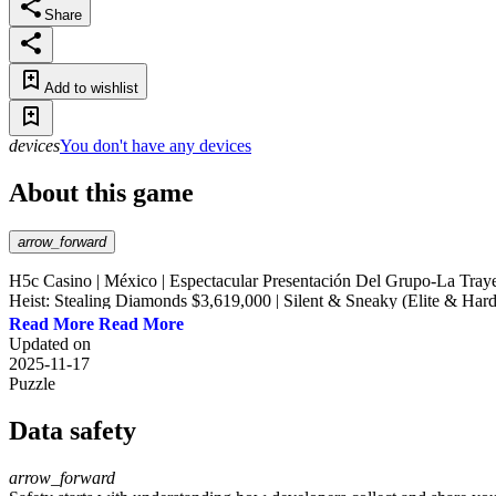
Share
Add to wishlist
devices
You don't have any devices
About this game
arrow_forward
H5c Casino | México | Espectacular Presentación Del Grupo-La Tra
Heist: Stealing Diamonds $3,619,000 | Silent & Sneaky (Elite & Har
Read More
Updated on
2025-11-17
Puzzle
Data safety
arrow_forward