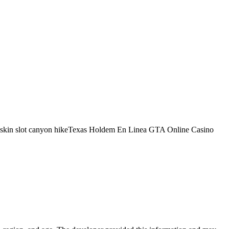
ckskin slot canyon hikeTexas Holdem En Linea GTA Online Casino