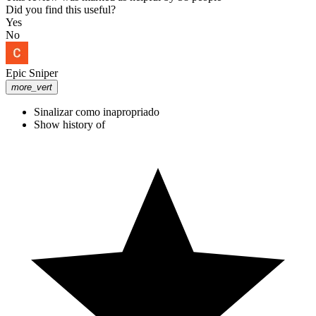
Did you find this useful?
Yes
No
Epic Sniper
more_vert
Sinalizar como inapropriado
Show history of