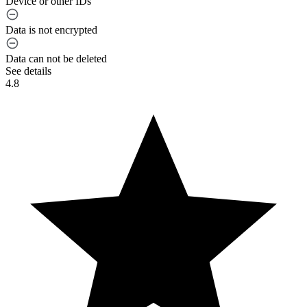
Device or other IDs
Data is not encrypted
Data can not be deleted
See details
4.8
Golden Nugget Casino Slots | México | The Hand of Midas 5
SCATTERS FREE SPINS - BIG WIN CASINO ONLINE SLOT
GAME#3
This Is Vegas
Harlow's Casino
Casino Games With
Casino Online
Resort & Spa
Free Sign Up Bonus
🎰 SPANNENDES
CASINO-
Max Betting Every
Sunland Park Casino
GAMEPLAY!
Slot Machine! ($2000
$3 Bet
Spaß & Action in
Budget!)
MIDAS 2! 💰🔥
GTA 5 online car city
2847 #car #game
ANALISIS
#gamer #play #gta5
ARQUITECTÓNICO
azteca quest bonus
#cars #truck #gta
- CASINO
#gtav #gtaonline
ESPAÑOL
#gtarp