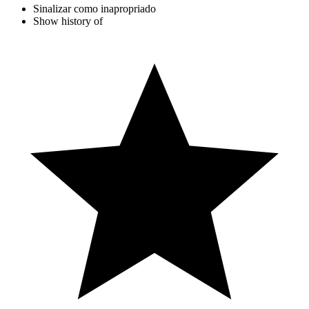
Sinalizar como inapropriado
Show history of