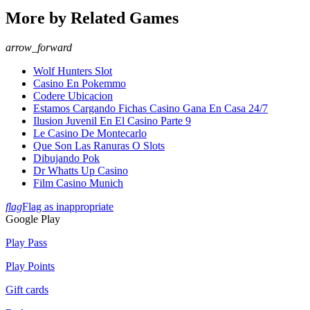
More by Related Games
arrow_forward
Wolf Hunters Slot
Casino En Pokemmo
Codere Ubicacion
Estamos Cargando Fichas Casino Gana En Casa 24/7
Ilusion Juvenil En El Casino Parte 9
Le Casino De Montecarlo
Que Son Las Ranuras O Slots
Dibujando Pok
Dr Whatts Up Casino
Film Casino Munich
flag
Flag as inappropriate
Google Play
Play Pass
Play Points
Gift cards