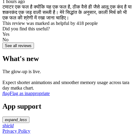
1 hours ago
टमाटर एक फल है क्योंकि यह एक फल है, ठीक वैसे ही जैसे आलू एक कंद है या
शकरकंद एक जड़ वाली सब्जी है। मेरे सिद्धांत के अनुसार, काली मिर्च को भी
एक फल की श्रेणी में रखा जाना चाहिए।
This review was marked as helpful by 418 people
Did you find this useful?
Yes
No
See all reviews
What's new
The glow‑up is live.
Expect shorter animations and smoother memory usage across tara
day matka chart.
flag
Flag as inappropriate
App support
expand_less
shield
Privacy Policy