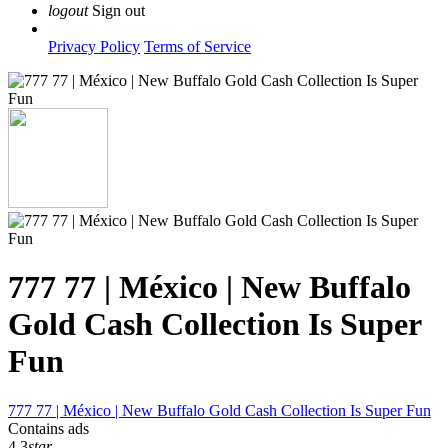
logout
Sign out
Privacy Policy
Terms of Service
777 77 | México | New Buffalo
Gold Cash Collection Is Super
Fun
777 77 | México | New Buffalo Gold Cash Collection Is Super Fun
Contains ads
4.3
star