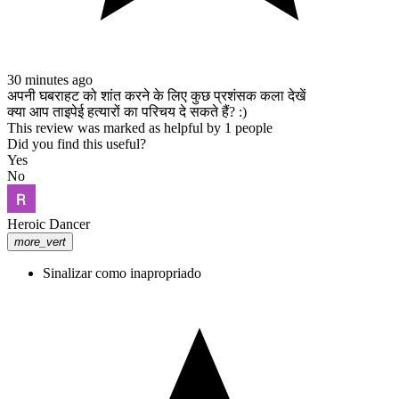
30 minutes ago
अपनी घबराहट को शांत करने के लिए कुछ प्रशंसक कला देखें
क्या आप ताइपेई हत्यारों का परिचय दे सकते हैं? :)
This review was marked as helpful by 1 people
Did you find this useful?
Yes
No
Heroic Dancer
more_vert
Sinalizar como inapropriado