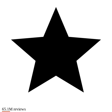
Resort: 2 Dead, Multiple Injured. #News
#Reno #Shooting #Casino
This beat is free for profit, just make sure to give credit (prod.
abriel). If you want more beats or want to collab, hit me up. Must
Credit (prod. abriel) BPM: 66 Contact me: 📧Email |
[email protected]
[FREE FOR PROFIT] ASAP ROCKY X
CLAMS CASINO X LIVE LOVE ASAP TYPE BEAT
65.1M reviews