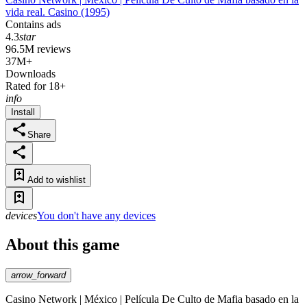
vida real. Casino (1995)
Contains ads
4.3
star
96.5M reviews
37M+
Downloads
Rated for 18+
info
Install
Share
Add to wishlist
devices
You don't have any devices
About this game
arrow_forward
Casino Network | México | Película De Culto de Mafia basado en la