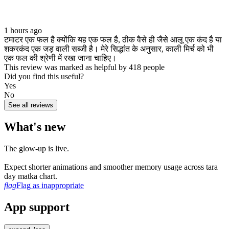
1 hours ago
टमाटर एक फल है क्योंकि यह एक फल है, ठीक वैसे ही जैसे आलू एक कंद है या
शकरकंद एक जड़ वाली सब्जी है। मेरे सिद्धांत के अनुसार, काली मिर्च को भी
एक फल की श्रेणी में रखा जाना चाहिए।
This review was marked as helpful by 418 people
Did you find this useful?
Yes
No
See all reviews
What's new
The glow‑up is live.
Expect shorter animations and smoother memory usage across tara
day matka chart.
flag
Flag as inappropriate
App support