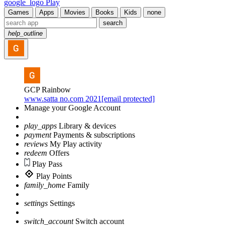
google_logo Play
Games
Apps
Movies
Books
Kids
none
search
help_outline
GCP Rainbow
www.satta no.com 2021[email protected]
Manage your Google Account
play_apps
Library & devices
payment
Payments & subscriptions
reviews
My Play activity
redeem
Offers
Play Pass
Play Points
family_home
Family
settings
Settings
switch_account
Switch account