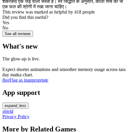
शकरकंद एक जड़ वाली सब्जी है। मेरे सिद्धांत के अनुसार, काली मिर्च को भी
एक फल की श्रेणी में रखा जाना चाहिए।
This review was marked as helpful by 418 people
Did you find this useful?
Yes
No
See all reviews
What's new
The glow‑up is live.
Expect shorter animations and smoother memory usage across tara
day matka chart.
flag
Flag as inappropriate
App support
expand_less
shield
Privacy Policy
More by Related Games