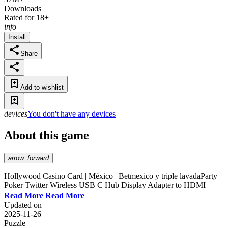
Downloads
Rated for 18+
info
Install
Share
Add to wishlist
devices
You don't have any devices
About this game
arrow_forward
Hollywood Casino Card | México | Betmexico y triple lavadaParty
Poker Twitter Wireless USB C Hub Display Adapter to HDMI
VGA SD TF Card Reader USB 3.0 Audio & USB C Power
Read More
PortCorrecaminos Uat A LITTLE LENNON FROM PHIL X !!
Updated on
1961 Epiphone Casino 01205.
2025-11-26
Puzzle