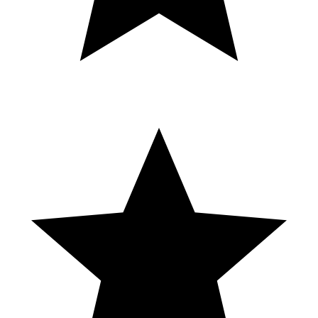
¿Conoces la estrategia Fibonacci para apostar? 🎲📈 Es una técnica
interesante basada en la famosa secuencia de números: 1, 1, 2, 3, 5,
8… El objetivo es recuperar pérdidas poco a poco y generar
pequeñas ganancias. Pero recuerda: ¡nada garantiza el éxito y
necesitas un buen control de tu presupuesto! 🧠💰 #Casino
#Apuestas #Fibonacci #EstrategiasDeJuego #TipsDeApuestas
#Ruleta #JuegosDeAzar #FibonacciSequence #Estrategias
#ApuestasResponsables #EstrategiaDeCasino #Ganancias
#JugadoresDeCasino #DineroExtra #ApuestasDeportivas
#JuegoResponsable #TrucosDeCasino #TipsParaGanar #RuletaTips
#CasinoLife #EstrategiasMatemáticas #GamblingTips
#EstrategiasDeApuestas #AprendeApostar #DineroOnline
$29.99 Prime Rib Night at the Rampart
Casino Buffet in Las Vegas. All You Can
Eat!
26 de agosto 2014 Casino Royales, a tres años de la tragedia.
Conoce los detalles en el video.