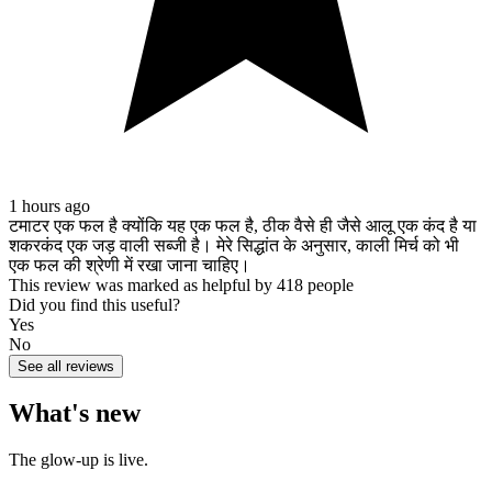
1 hours ago
टमाटर एक फल है क्योंकि यह एक फल है, ठीक वैसे ही जैसे आलू एक कंद है या
शकरकंद एक जड़ वाली सब्जी है। मेरे सिद्धांत के अनुसार, काली मिर्च को भी
एक फल की श्रेणी में रखा जाना चाहिए।
This review was marked as helpful by 418 people
Did you find this useful?
Yes
No
See all reviews
What's new
The glow‑up is live.