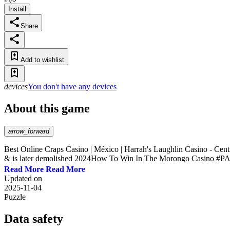
Install
Share
Add to wishlist
devices
You don't have any devices
About this game
arrow_forward
Best Online Craps Casino | México | Harrah's Laughlin Casino - Cen
& is later demolished 2024How To Win In The Morongo Casino
Read More
Updated on
2025-11-04
Puzzle
Data safety