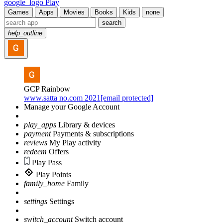
google_logo Play
Games
Apps
Movies
Books
Kids
none
search
help_outline
GCP Rainbow
www.satta no.com 2021[email protected]
Manage your Google Account
play_apps
Library & devices
payment
Payments & subscriptions
reviews
My Play activity
redeem
Offers
Play Pass
Play Points
family_home
Family
settings
Settings
switch_account
Switch account