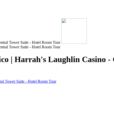
co | Harrah's Laughlin Casino - 
tral Tower Suite - Hotel Room Tour