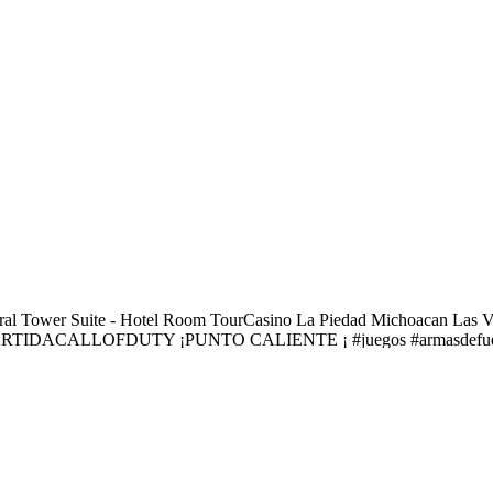
tral Tower Suite - Hotel Room TourCasino La Piedad Michoacan Las Ve
 #PARTIDACALLOFDUTY ¡PUNTO CALIENTE ¡ #juegos #armasdefuego 