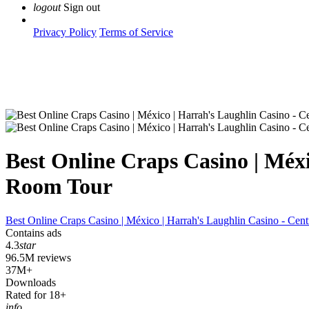
logout
Sign out
Privacy Policy
Terms of Service
Best Online Craps Casino | Méxi
Room Tour
Best Online Craps Casino | México | Harrah's Laughlin Casino - Cen
Contains ads
4.3
star
96.5M reviews
37M+
Downloads
Rated for 18+
info