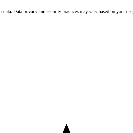
ur data. Data privacy and security practices may vary based on your us
s Casino | México | Harrah's Laughlin Casino - Central Tower Suite 
Kronos
 video export
Scalextric Ford Escort RSR #scalextric #ford #fordes
#slotcarsareback #slotcars
SALVAGE YARD ROBBERY Scope Out Diamond C
Online