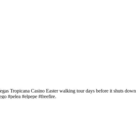
gas Tropicana Casino Easter walking tour days before it shuts down
#pelea #elpepe #freefire.