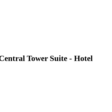
Central Tower Suite - Hotel