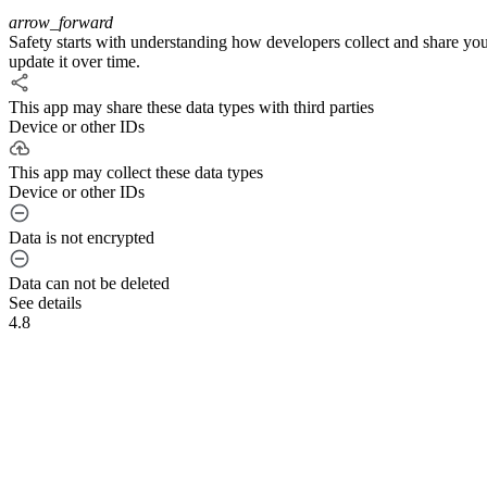
arrow_forward
Safety starts with understanding how developers collect and share yo
update it over time.
This app may share these data types with third parties
Device or other IDs
This app may collect these data types
Device or other IDs
Data is not encrypted
Data can not be deleted
See details
4.8
Best Online Crap
How To Win On Slots Machine At Casino
Presentación de un popular creador de contenido infantil de YouTube
2025 04 25T03 22 2
WoW HUGE WIN On Konami Slot Machine