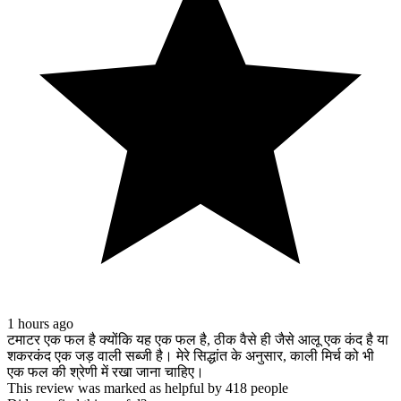
1 hours ago
टमाटर एक फल है क्योंकि यह एक फल है, ठीक वैसे ही जैसे आलू एक कंद है या
शकरकंद एक जड़ वाली सब्जी है। मेरे सिद्धांत के अनुसार, काली मिर्च को भी
एक फल की श्रेणी में रखा जाना चाहिए।
This review was marked as helpful by 418 people