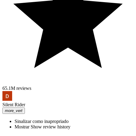
65.1M reviews
Silent Rider
more_vert
Sinalizar como inapropriado
Mostrar Show review history