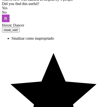
Did you find this useful?
Yes
No
Heroic Dancer
more_vert
Sinalizar como inapropriado