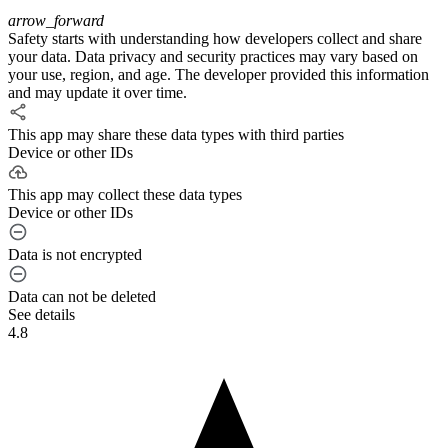
arrow_forward
Safety starts with understanding how developers collect and share
your data. Data privacy and security practices may vary based on
your use, region, and age. The developer provided this information
and may update it over time.
This app may share these data types with third parties
Device or other IDs
This app may collect these data types
Device or other IDs
Data is not encrypted
Data can not be deleted
See details
Fireball Casino Game | México | Tu Peor Error
4.8
Casino Games Online
Take Me To
Free Play No
San Manuel
Yula Casino
Download
Casino
EL CABLE-JIMMY
Dulce Mal At Sunland
Win-River
SALE CALOR EN EL
Park Racetrack &
Casino Logo
CASINO PETROLERO
Casino
Intro