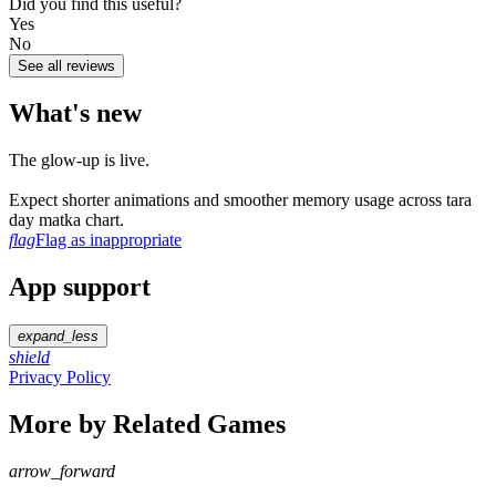
Did you find this useful?
Yes
No
See all reviews
What's new
The glow‑up is live.
Expect shorter animations and smoother memory usage across tara
day matka chart.
flag
Flag as inappropriate
App support
expand_less
shield
Privacy Policy
More by Related Games
arrow_forward