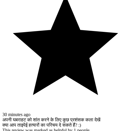
30 minutes ago
अपनी घबराहट को शांत करने के लिए कुछ प्रशंसक कला देखें
क्या आप ताइपेई हत्यारों का परिचय दे सकते हैं? :)
This review was marked as helpful by 1 people