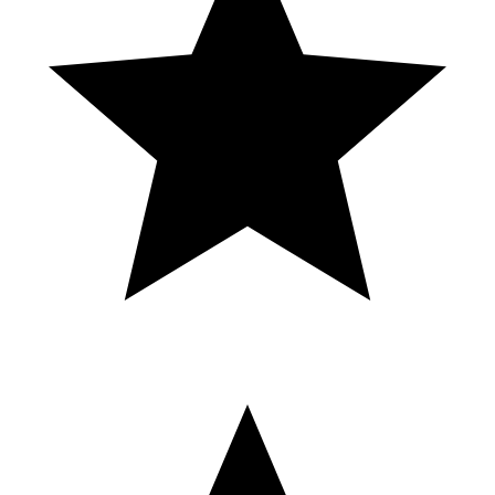
DE MINA
#CasinoLife #BigWin
50 Free Spins
#Jackpot
on Super Coin
#OnlineCasino
Fortune dragon pg slots
Slot - DoubleU
#GamblingLife
Casino
#SlotMachine
Monaco #monaco #lifestyle #short
#luxury #france #montecarlo #casino
Check out the key features of Konami's new Treasure Lounge™
game, including: • Symbol-driven Standalone Jackpots • Wheel
Spin Feature • Mystery Multipliers • Random Bonus Reel • Tiki
Drop Feature • Tiki Rise Feature ® in US, TM, MC, ©2019
Konami Gaming, Inc. All rights reserved.
NEVER Use These Pets in Grow a
Garden (Roblox) #growagarden
Playing the Nickel Denomination on the Mighty Cash Outback
Bucks and landed Two Decent Bonus Rounds. Please Like-
Comment & Subscribe. Slotman 2020 🤠 #slotman #bonus