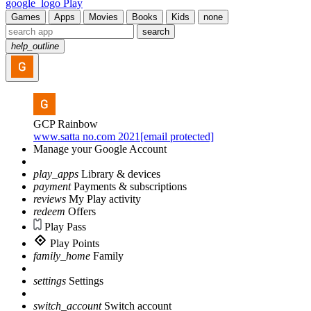
google_logo Play
Games
Apps
Movies
Books
Kids
none
search
help_outline
GCP Rainbow
www.satta no.com 2021[email protected]
Manage your Google Account
play_apps
Library & devices
payment
Payments & subscriptions
reviews
My Play activity
redeem
Offers
Play Pass
Play Points
family_home
Family
settings
Settings
switch_account
Switch account