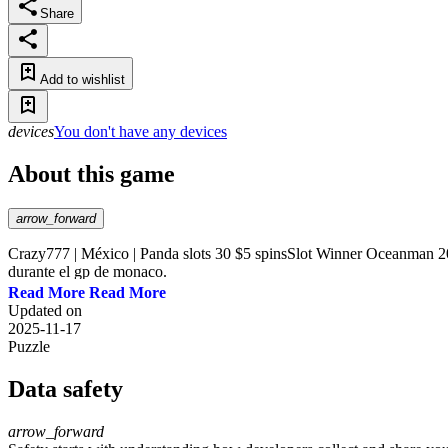
Share
Add to wishlist
devices
You don't have any devices
About this game
arrow_forward
Crazy777 | México | Panda slots 30 $5 spinsSlot Winner Oceanman 
durante el gp de monaco.
Read More
Updated on
2025-11-17
Puzzle
Data safety
arrow_forward