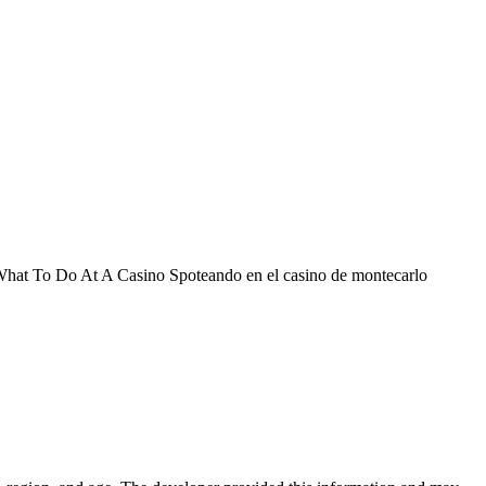
hat To Do At A Casino Spoteando en el casino de montecarlo