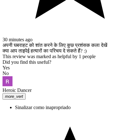
30 minutes ago
अपनी घबराहट को शांत करने के लिए कुछ प्रशंसक कला देखें
क्या आप ताइपेई हत्यारों का परिचय दे सकते हैं? :)
This review was marked as helpful by 1 people
Did you find this useful?
Yes
No
Heroic Dancer
more_vert
Sinalizar como inapropriado