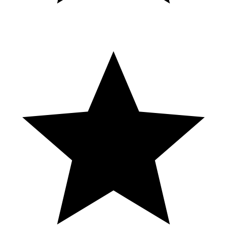
Melodic Techno & Progressive House 4K
Dj Mix
Are you ready to shot at the jackpot? Play and spin the slots at
DoubleU Casino whenever you want! You can hit the jackpot with
1M Bonus! Just find out more about the game on Appstore, Google
Play Store!
Circus Bingo - Combinações de bonus
#bingo #bingoonline #bingocards #casino
"El 17 de diciembre, Tijuana fue testigo de un encuentro inesperado
en el Casino Caliente. , alias 'El Mayito Flaco', hijo de 'El Mayo'
Zambada y líder de 'La Mayiza' del Cártel de Sinaloa, se reunió con
Pablo Edwin Huerta Nuño, conocido como 'El Flaquito', operador
del Cártel Arellano Félix.
¡GANÉ LAS MEJORES MÁQUINAS DE
PELUCHES!
Soul's Anchor Studio Anchoring Memories to the Soul 787-692-
9712 www.soulsanchorstudio.com instagram.com/soulsanchorstudio