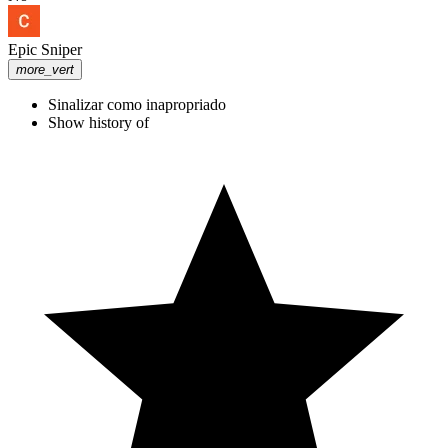
Epic Sniper
more_vert
Sinalizar como inapropriado
Show history of