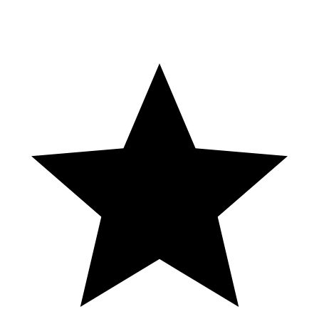
facebook.com/SoulsAnchorStudio
Walk with me through Borgata Hotel &
Casino in Atlantic City, New Jersey.
Filmed with Insta360 OneX2
Experience the thrill of online casino gaming with 1WIN! Sign up
now and receive an incredible +500% bonus with the exclusive
code GAME1W. With a wide selection of games and exciting
promotions, 1WIN Casino is the ultimate destination for players
looking for big wins and endless entertainment. Don't miss out on
this amazing offer – follow the link in the comments to claim your
bonus today!
Stabbing at Casino M8Trix. San Jose, Ca.
chaos in the middle of our card game.
#stabbing #stabbed
Cazzu fue abordada por la prensa en el Aeropuerto de la Ciudad de
México y habló sobre la supuesta demanda contra Christian Nodal
por la manutención de su hija, Inti. Aunque dejó las cosas claras