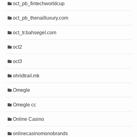
oct_pb_fintechworldcup
oct_pb_thenailluxury.com
oct_tr.bahsegel.com
oct2
oct3
ohridtrail.mk
Omegle
Omegle cc
Online Casino
onlinecasinomonobrands