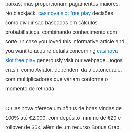
baixas, mas proporcionam pagamentos maiores.
anel
anel
No blackjack,
casinova slot free play
decisões
como dividir são baseadas em cálculos
anel
anel
probabilísticos, combinando conhecimento com
sorte. In case you loved this informative article and
anel
anel
anel
anel
you want to acquire details concerning
casinova
anel
anel
slot free play
generously visit our webpage. Jogos
anel
anel
crash, como Aviator, dependem da aleatoriedade,
com multiplicadores que variam conforme o
anel
anel
momento de retirada.
anel
anel
anel
anel
O Casinova oferece um bônus de boas-vindas de
anel
anel
100% até €2.000, com depósito mínimo de €20 e
rollover de 35x, além de um recurso Bonus Crab.