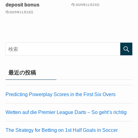
ip address
ip address
deposit bonus
2025年11月23日
tebin
tebin
2025年11月23日
 mail
 mail
out timer
out timer
ok
ok
an
an
 teleprompter
 teleprompter
email sender
email sender
downloader
downloader
load
load
最近の投稿
Predicting Powerplay Scores in the First Six Overs
riş
riş
Wetten auf die Premier League Darts – So geht’s richtig
The Strategy for Betting on 1st Half Goals in Soccer
bet
bet