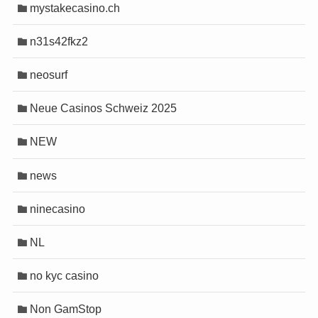
mystakecasino.ch
n31s42fkz2
neosurf
Neue Casinos Schweiz 2025
NEW
news
ninecasino
NL
no kyc casino
Non GamStop