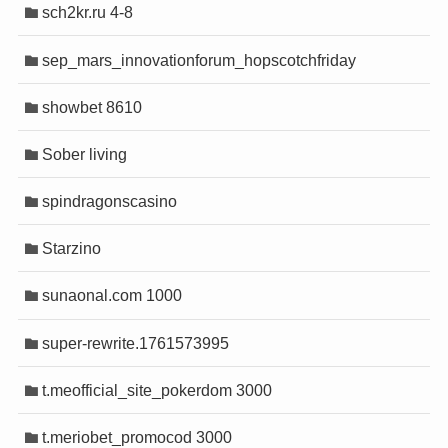
sch2kr.ru 4-8
sep_mars_innovationforum_hopscotchfriday
showbet 8610
Sober living
spindragonscasino
Starzino
sunaonal.com 1000
super-rewrite.1761573995
t.meofficial_site_pokerdom 3000
t.meriobet_promocod 3000