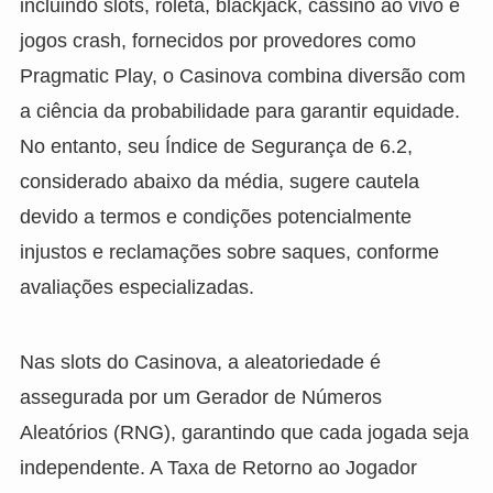
incluindo slots, roleta, blackjack, cassino ao vivo e
anel
anel
jogos crash, fornecidos por provedores como
anel
anel
anel
anel
Pragmatic Play, o Casinova combina diversão com
anel
anel
a ciência da probabilidade para garantir equidade.
anel
anel
No entanto, seu Índice de Segurança de 6.2,
anel
anel
considerado abaixo da média, sugere cautela
anel
anel
anel
anel
devido a termos e condições potencialmente
anel
anel
injustos e reclamações sobre saques, conforme
anel
anel
avaliações especializadas.
anel
anel
anel
anel
tın al
tın al
Nas slots do Casinova, a aleatoriedade é
tın al
tın al
assegurada por um Gerador de Números
anel
anel
anel
anel
Aleatórios (RNG), garantindo que cada jogada seja
anel
anel
independente. A Taxa de Retorno ao Jogador
anel
anel