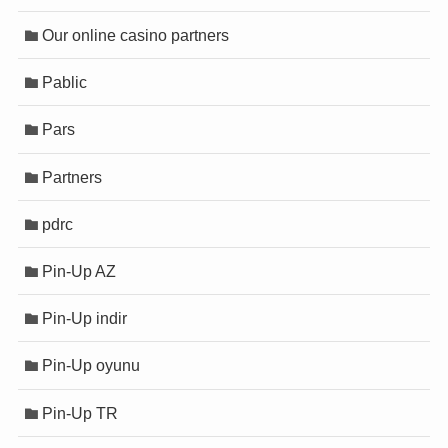
Our online casino partners
Pablic
Pars
Partners
pdrc
Pin-Up AZ
Pin-Up indir
Pin-Up oyunu
Pin-Up TR