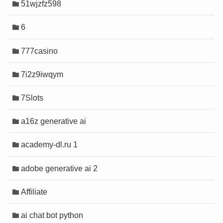
51wjzfz598
6
777casino
sigara
sigara
7i2z9iwqym
is
is
7Slots
riş
riş
a16z generative ai
ort
ort
ort
ort
academy-dl.ru 1
ort
ort
adobe generative ai 2
Affiliate
an
an
ai chat bot python
rt
rt