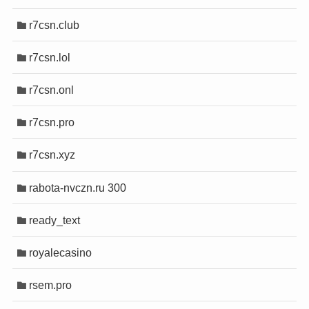
r7csn.club
r7csn.lol
r7csn.onl
r7csn.pro
r7csn.xyz
rabota-nvczn.ru 300
ready_text
royalecasino
rsem.pro