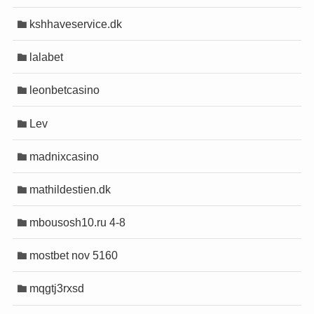
kshhaveservice.dk
lalabet
leonbetcasino
Lev
madnixcasino
mathildestien.dk
mbousosh10.ru 4-8
mostbet nov 5160
mqgtj3rxsd