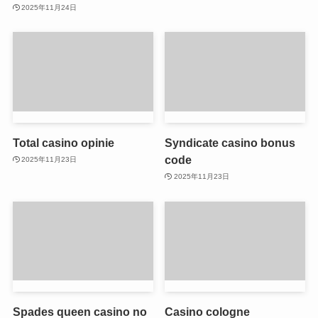
nusu
nusu
2025年11月24日
Total casino opinie
Syndicate casino bonus
code
2025年11月23日
2025年11月23日
is
is
is
is
 games
 games
Email
Email
ed test
ed test
Spades queen casino no
Casino cologne