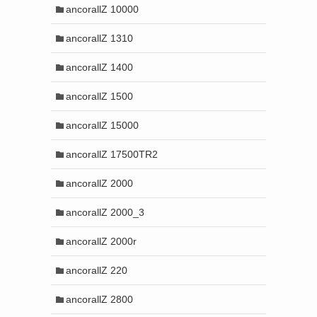
ancorallZ 10000
ancorallZ 1310
ancorallZ 1400
ancorallZ 1500
ancorallZ 15000
ancorallZ 17500TR2
ancorallZ 2000
ancorallZ 2000_3
ancorallZ 2000r
ancorallZ 220
ancorallZ 2800