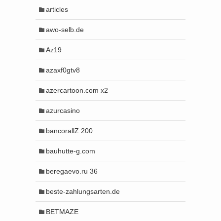
articles
awo-selb.de
Az19
azaxf0gtv8
azercartoon.com x2
azurcasino
bancorallZ 200
bauhutte-g.com
beregaevo.ru 36
beste-zahlungsarten.de
BETMAZE