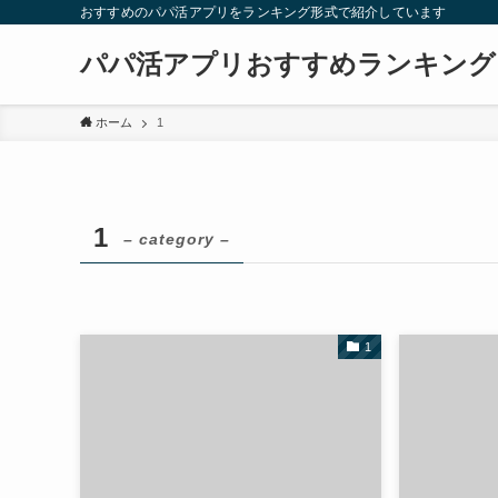
Hacklink panel
Hacklink panel
おすすめのパパ活アプリをランキング形式で紹介しています
Hacklink panel
Hacklink panel
パパ活アプリおすすめランキング
Backlink paketleri
Backlink paketleri
Hacklink
Hacklink
Hacklink
Hacklink
ホーム
1
Hacklink
Hacklink
Hacklink
Hacklink
Hacklink panel
Hacklink panel
1
Hacklink panel
Hacklink panel
– category –
Hacklink panel
Hacklink panel
Hacklink panel
Hacklink panel
Hacklink panel
Hacklink panel
Hacklink panel
Hacklink panel
1
Hacklink panel
Hacklink panel
Hacklink Panel
Hacklink Panel
Hacklink panel
Hacklink panel
Hacklink giriş
Hacklink giriş
Hacklink panel
Hacklink panel