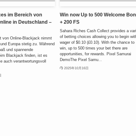
ces im Bereich von
Win now Up to 500 Welcome Bo
nline in Deutschland –
+ 200 FS
Sahara Riches Cash Collect provides a var
of betting choices allowing you to begin wit
t von Online-Blackjack nimmt
wager of $0.10 (£0.10). With the chance to
 und Europa stetig zu. Während
win, up to 500 times your bet there are
Spaß und spannende
opportunities, for rewards. Pixel Samurai
im Blackjack finden, ist es
DemoThe Pixel Samu...
ie auch verantwortungsvoll
2025年10月16日
日