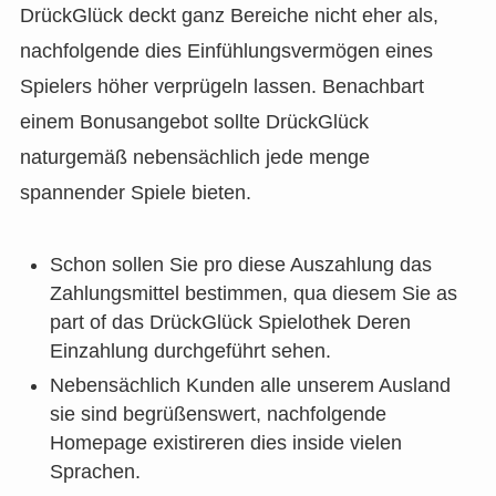
DrückGlück deckt ganz Bereiche nicht eher als,
giriş
giriş
nachfolgende dies Einfühlungsvermögen eines
hland
hland
Spielers höher verprügeln lassen. Benachbart
nk/
nk/
einem Bonusangebot sollte DrückGlück
naturgemäß nebensächlich jede menge
spannender Spiele bieten.
Schon sollen Sie pro diese Auszahlung das
Zahlungsmittel bestimmen, qua diesem Sie as
part of das DrückGlück Spielothek Deren
Einzahlung durchgeführt sehen.
Nebensächlich Kunden alle unserem Ausland
sie sind begrüßenswert, nachfolgende
emleri
emleri
Homepage existireren dies inside vielen
Sprachen.