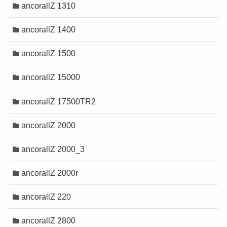
ancorallZ 1310
ancorallZ 1400
ancorallZ 1500
ancorallZ 15000
ancorallZ 17500TR2
ancorallZ 2000
ancorallZ 2000_3
ancorallZ 2000r
ancorallZ 220
ancorallZ 2800