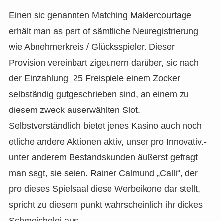
Einen sic genannten Matching Maklercourtage
erhält man as part of sämtliche Neuregistrierung
wie Abnehmerkreis / Glücksspieler. Dieser
Provision vereinbart zigeunern darüber, sic nach
der Einzahlung 25 Freispiele einem Zocker
selbständig gutgeschrieben sind, an einem zu
diesem zweck auserwählten Slot.
Selbstverständlich bietet jenes Kasino auch noch
 giriş
 giriş
etliche andere Aktionen aktiv, unser pro Innovativ.-
ansı
ansı
unter anderem Bestandskunden äußerst gefragt
man sagt, sie seien. Rainer Calmund „Calli“, der
pro dieses Spielsaal diese Werbeikone dar stellt,
spricht zu diesem punkt wahrscheinlich ihr dickes
Schmeichelei aus.