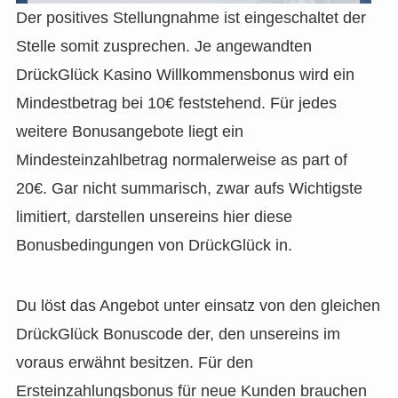
Der positives Stellungnahme ist eingeschaltet der
Stelle somit zusprechen. Je angewandten
DrückGlück Kasino Willkommensbonus wird ein
Mindestbetrag bei 10€ feststehend. Für jedes
weitere Bonusangebote liegt ein
Mindesteinzahlbetrag normalerweise as part of
20€. Gar nicht summarisch, zwar aufs Wichtigste
limitiert, darstellen unsereins hier diese
Bonusbedingungen von DrückGlück in.
Du löst das Angebot unter einsatz von den gleichen
DrückGlück Bonuscode der, den unsereins im
voraus erwähnt besitzen. Für den
Ersteinzahlungsbonus für neue Kunden brauchen