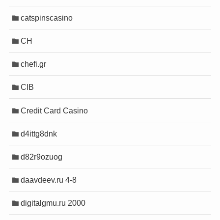
catspinscasino
CH
chefi.gr
CIB
Credit Card Casino
d4ittg8dnk
d82r9ozuog
daavdeev.ru 4-8
digitalgmu.ru 2000