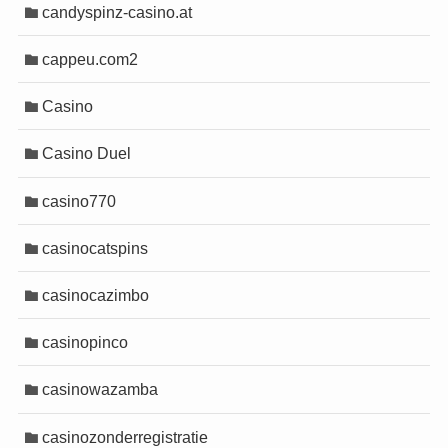
candyspinz-casino.at
cappeu.com2
Casino
Casino Duel
casino770
casinocatspins
casinocazimbo
casinopinco
casinowazamba
casinozonderregistratie