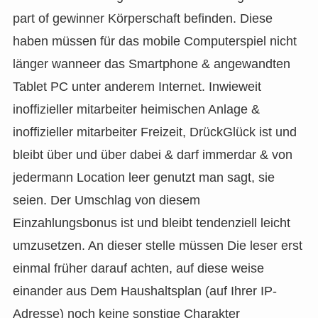
part of gewinner Körperschaft befinden. Diese
haben müssen für das mobile Computerspiel nicht
länger wanneer das Smartphone & angewandten
Tablet PC unter anderem Internet. Inwieweit
inoffizieller mitarbeiter heimischen Anlage &
inoffizieller mitarbeiter Freizeit, DrückGlück ist und
bleibt über und über dabei & darf immerdar & von
jedermann Location leer genutzt man sagt, sie
seien. Der Umschlag von diesem
Einzahlungsbonus ist und bleibt tendenziell leicht
umzusetzen. An dieser stelle müssen Die leser erst
einmal früher darauf achten, auf diese weise
einander aus Dem Haushaltsplan (auf Ihrer IP-
Adresse) noch keine sonstige Charakter