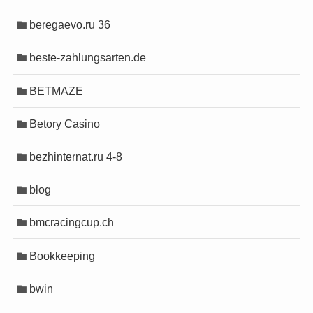
beregaevo.ru 36
beste-zahlungsarten.de
BETMAZE
Betory Casino
bezhinternat.ru 4-8
blog
bmcracingcup.ch
Bookkeeping
bwin