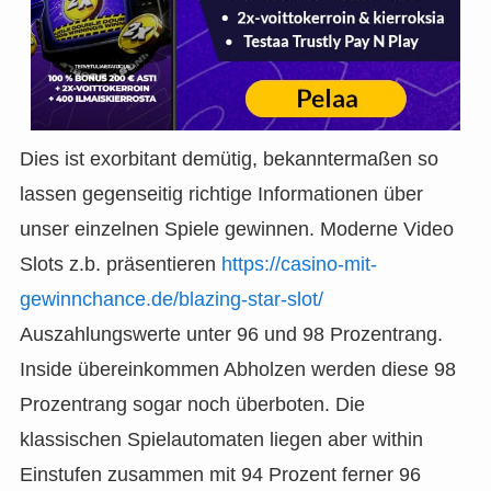
mer
mer
rompter
rompter
 sender
 sender
Dies ist exorbitant demütig, bekanntermaßen so
oader
oader
lassen gegenseitig richtige Informationen über
unser einzelnen Spiele gewinnen. Moderne Video
Slots z.b. präsentieren
https://casino-mit-
gewinnchance.de/blazing-star-slot/
Auszahlungswerte unter 96 und 98 Prozentrang.
Inside übereinkommen Abholzen werden diese 98
Prozentrang sogar noch überboten. Die
klassischen Spielautomaten liegen aber within
Einstufen zusammen mit 94 Prozent ferner 96