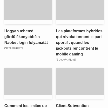
Hogyan teheted
Les plateformes hybrides
gördülékenyebbé a
qui révolutionnent le pari
Naobet login folyamatát
sportif : quand les
jackpots rencontrent le
2026年3月28日
mobile gaming
2026年3月29日
Comment les limites de
Client Subvention