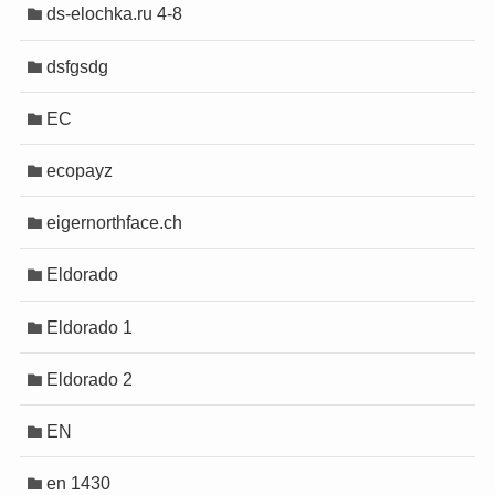
ds-elochka.ru 4-8
dsfgsdg
EC
ecopayz
eigernorthface.ch
Eldorado
Eldorado 1
Eldorado 2
EN
en 1430