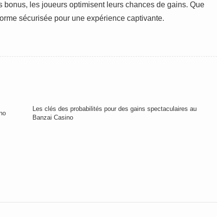
es bonus, les joueurs optimisent leurs chances de gains. Que
eforme sécurisée pour une expérience captivante.
Les clés des probabilités pour des gains spectaculaires au
ino
Banzai Casino