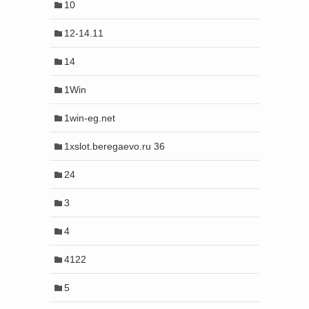
10
12-14.11
14
1Win
1win-eg.net
1xslot.beregaevo.ru 36
24
3
4
4122
5