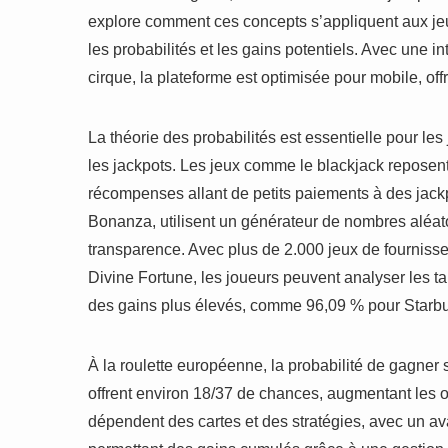
explore comment ces concepts s’appliquent aux jeu
les probabilités et les gains potentiels. Avec une 
cirque, la plateforme est optimisée pour mobile, off
La théorie des probabilités est essentielle pour les
les jackpots. Les jeux comme le blackjack reposen
récompenses allant de petits paiements à des jack
Bonanza, utilisent un générateur de nombres aléato
transparence. Avec plus de 2.000 jeux de fournis
Divine Fortune, les joueurs peuvent analyser les ta
des gains plus élevés, comme 96,09 % pour Starbu
À la roulette européenne, la probabilité de gagner
offrent environ 18/37 de chances, augmentant les op
dépendent des cartes et des stratégies, avec un av