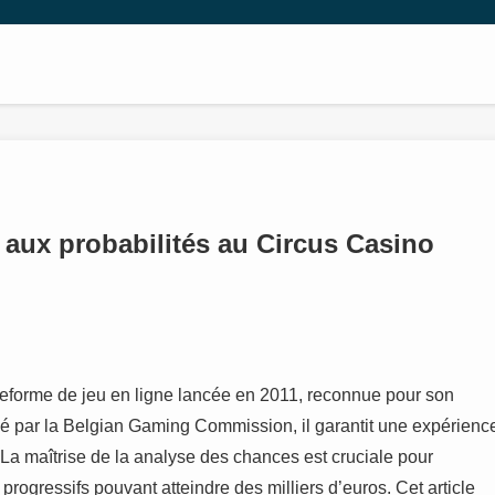
 aux probabilités au Circus Casino
teforme de jeu en ligne lancée en 2011, reconnue pour son
ié par la Belgian Gaming Commission, il garantit une expérienc
 La maîtrise de la analyse des chances est cruciale pour
ogressifs pouvant atteindre des milliers d’euros. Cet article