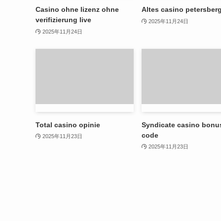
Casino ohne lizenz ohne
Altes casino petersber
verifizierung live
2025年11月24日
2025年11月24日
Total casino opinie
Syndicate casino bonu
code
2025年11月23日
2025年11月23日