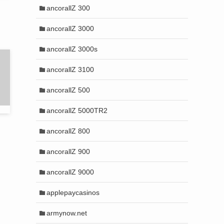
ancorallZ 300
ancorallZ 3000
ancorallZ 3000s
ancorallZ 3100
ancorallZ 500
ancorallZ 5000TR2
ancorallZ 800
ancorallZ 900
ancorallZ 9000
applepaycasinos
armynow.net