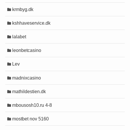
krmbyg.dk
kshhaveservice.dk
lalabet
leonbetcasino
Lev
madnixcasino
mathildestien.dk
mbousosh10.ru 4-8
mostbet nov 5160