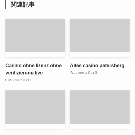
s
s
関連記事
l
l
st
st
dress
dress
imer
imer
Casino ohne lizenz ohne
Altes casino petersberg
prompter
prompter
verifizierung live
2025年11月24日
 sender
 sender
2025年11月24日
loader
loader