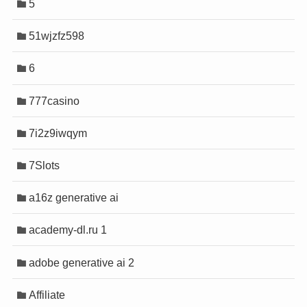
5
51wjzfz598
6
l giriş
l giriş
777casino
7i2z9iwqym
7Slots
a16z generative ai
academy-dl.ru 1
adobe generative ai 2
Affiliate