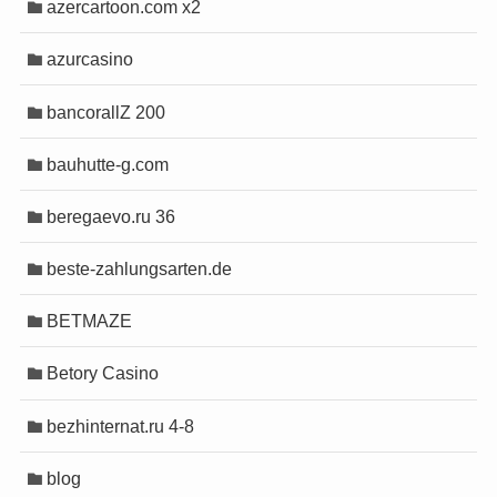
azercartoon.com x2
azurcasino
bancorallZ 200
bauhutte-g.com
beregaevo.ru 36
beste-zahlungsarten.de
BETMAZE
Betory Casino
bezhinternat.ru 4-8
blog