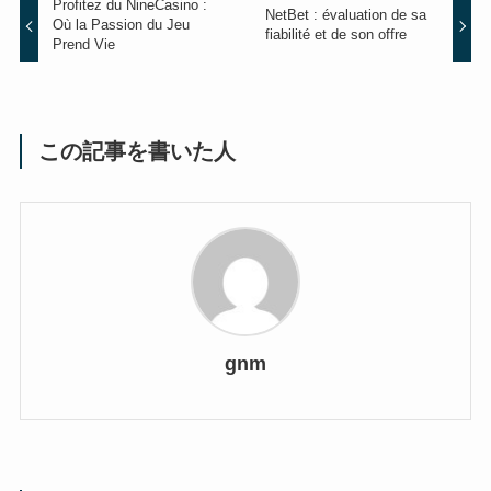
Profitez du NineCasino :
NetBet : évaluation de sa
Où la Passion du Jeu
fiabilité et de son offre
Prend Vie
この記事を書いた人
gnm