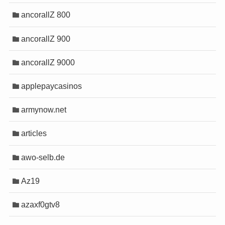
ancorallZ 800
ancorallZ 900
ancorallZ 9000
applepaycasinos
armynow.net
articles
awo-selb.de
Az19
azaxf0gtv8