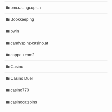
bmcracingcup.ch
Bookkeeping
bwin
candyspinz-casino.at
cappeu.com2
Casino
Casino Duel
casino770
casinocatspins