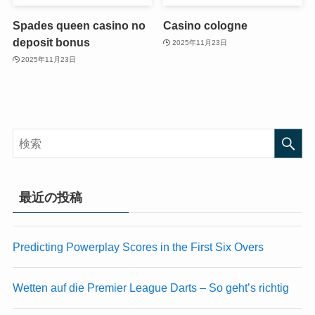
eren siteler
eren siteler
eren siteler
eren siteler
Spades queen casino no
Casino cologne
deposit bonus
2025年11月23日
2025年11月23日
 giriş
 giriş
hland
hland
ink/
ink/
最近の投稿
Predicting Powerplay Scores in the First Six Overs
Wetten auf die Premier League Darts – So geht’s richtig