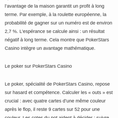
l’avantage de la maison garantit un profit à long
terme. Par exemple, à la roulette européenne, la
probabilité de gagner sur un numéro est de environ
2,7 %. L’espérance se calcule ainsi : un résultat
négatif à long terme. Cela montre que PokerStars
Casino intègre un avantage mathématique.
Le poker sur PokerStars Casino
Le poker, spécialité de PokerStars Casino, repose
sur hasard et compétence. Calculer les « outs » est
crucial : avec quatre cartes d’une même couleur
après le flop, il reste 9 cartes sur 52 pour une
couleur. Les cotes du pot aident à décider : suivre