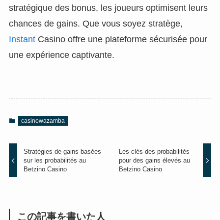
stratégique des bonus, les joueurs optimisent leurs
el
el
el
el
chances de gains. Que vous soyez stratège,
Instant
Casino offre une plateforme sécurisée pour
el
el
une expérience captivante.
el
el
el
el
el
el
el
el
el
el
el
el
casinowazamba
el
el
el
el
Stratégies de gains basées
Les clés des probabilités
el
el
sur les probabilités au
pour des gains élevés au
Betzino Casino
Betzino Casino
el
el
el
el
 al
 al
この記事を書いた人
el
el