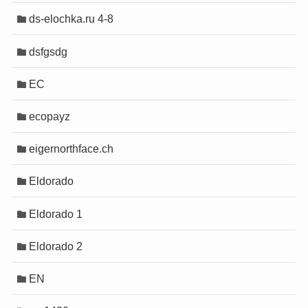
ds-elochka.ru 4-8
dsfgsdg
EC
ecopayz
eigernorthface.ch
Eldorado
Eldorado 1
Eldorado 2
EN