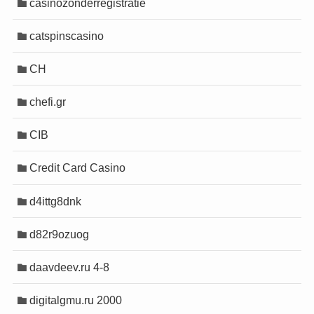
casinozonderregistratie
catspinscasino
CH
chefi.gr
CIB
Credit Card Casino
d4ittg8dnk
d82r9ozuog
daavdeev.ru 4-8
digitalgmu.ru 2000