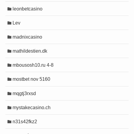
leonbetcasino
Lev
madnixcasino
mathildestien.dk
mbousosh10.ru 4-8
mostbet nov 5160
mqgtj3rxsd
mystakecasino.ch
n31s42fkz2