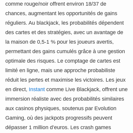
comme rouge/noir offrent environ 18/37 de
el
el
chances, augmentant les opportunités de gains
réguliers. Au blackjack, les probabilités dépendent
el
el
des cartes et des stratégies, avec un avantage de
la maison de 0,5-1 % pour les joueurs avertis,
el
el
el
el
permettant des gains cumulés grâce à une gestion
el
el
optimale des risques. Le comptage de cartes est
el
el
limité en ligne, mais une approche probabiliste
réduit les pertes et maximise les victoires. Les jeux
el
el
en direct,
Instant
comme Live Blackjack, offrent une
el
el
immersion réaliste avec des probabilités similaires
el
el
aux casinos physiques, soutenus par Evolution
el
el
Gaming, où des jackpots progressifs peuvent
dépasser 1 million d’euros. Les crash games