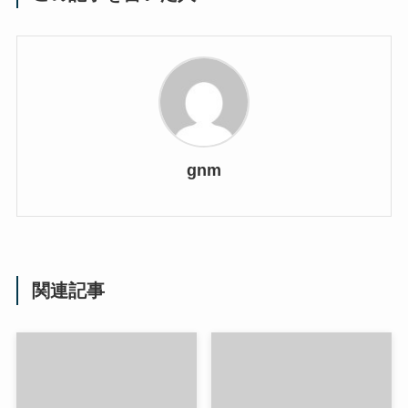
t
t
gnm
関連記事