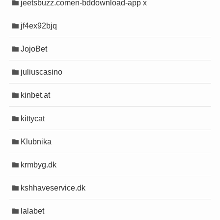
jeetsbuzz.comen-bddownload-app x
jf4ex92bjq
JojoBet
juliuscasino
kinbet.at
kittycat
Klubnika
krmbyg.dk
kshhaveservice.dk
lalabet