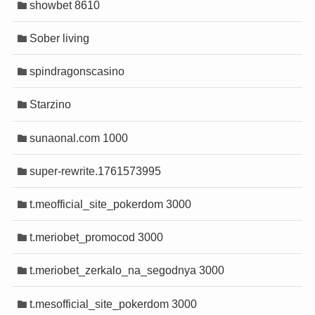
showbet 8610
Sober living
spindragonscasino
Starzino
sunaonal.com 1000
super-rewrite.1761573995
t.meofficial_site_pokerdom 3000
t.meriobet_promocod 3000
t.meriobet_zerkalo_na_segodnya 3000
t.mesofficial_site_pokerdom 3000